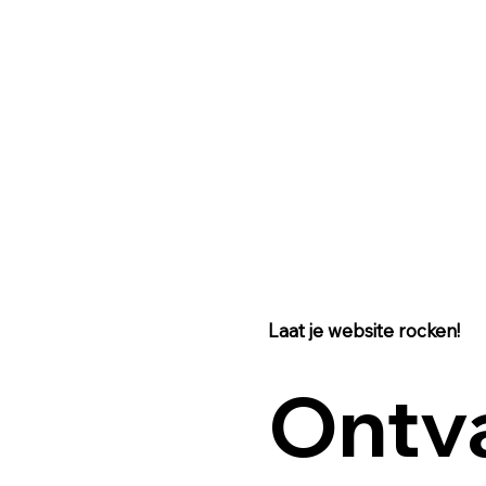
Laat je website rocken!
Ontv