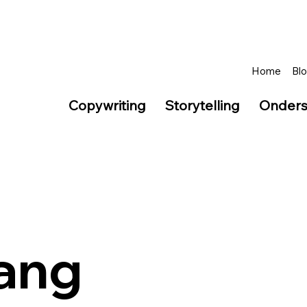
Home
Blo
Copywriting
Storytelling
Onders
ang