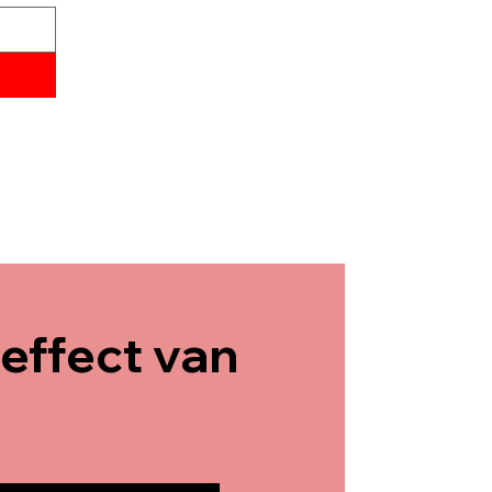
effect van