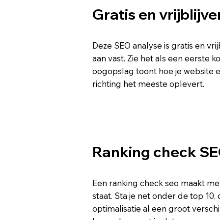
Gratis en vrijblijv
Deze SEO analyse is gratis en vrij
aan vast. Zie het als een eerste k
oogopslag toont hoe je website e
richting het meeste oplevert.
Ranking check S
Een ranking check seo maakt met
staat. Sta je net onder de top 10
optimalisatie al een groot verschi