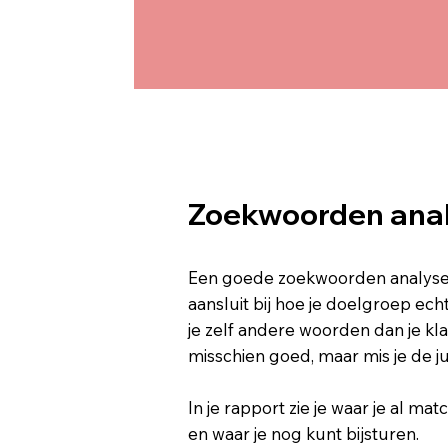
Zoekwoorden ana
Een goede zoekwoorden analyse t
aansluit bij hoe je doelgroep ec
je zelf andere woorden dan je kla
misschien goed, maar mis je de ju
In je rapport zie je waar je al ma
en waar je nog kunt bijsturen.