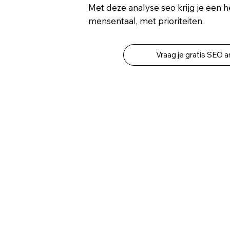
Met deze analyse seo krijg je een he
mensentaal, met prioriteiten.
Vraag je gratis SEO a