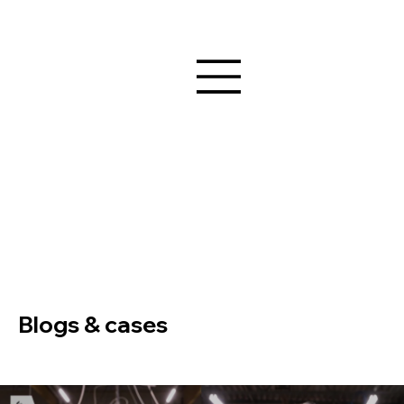
Blogs & cases