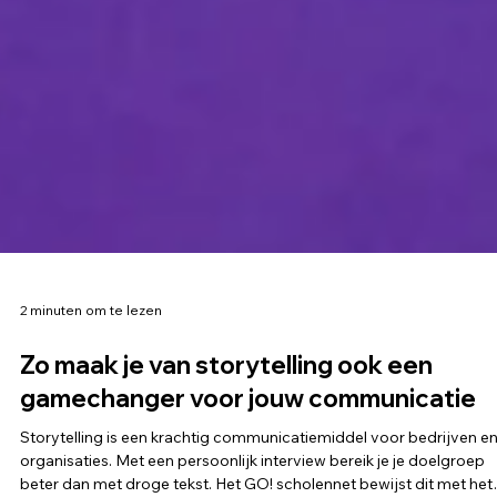
2 minuten om te lezen
Zo maak je van storytelling ook een