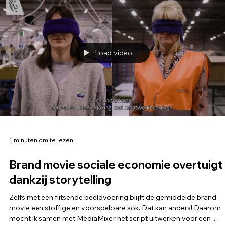
Load video
1 minuten om te lezen
Brand movie sociale economie overtuigt
dankzij storytelling
Zelfs met een flitsende beeldvoering blijft de gemiddelde brand
movie een stoffige en voorspelbare sok. Dat kan anders! Daarom
mocht ik samen met MediaMixer het script uitwerken voor een