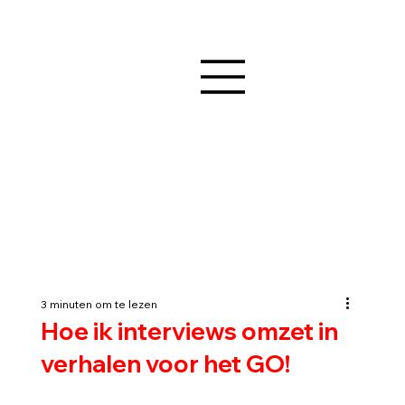
3 minuten om te lezen
Hoe ik interviews omzet in
verhalen voor het GO!