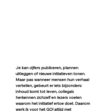
Je kan cijfers publiceren, plannen 
uitleggen of nieuwe initiatieven tonen. 
Maar pas wanneer mensen hun verhaal 
vertellen, gebeurt er iets bijzonders: 
inhoud komt tot leven, collega’s 
herkennen zichzelf en lezers voelen 
waarom het initiatief ertoe doet. Daarom 
werk ik voor het GO! altijd met 