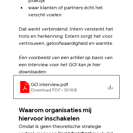
praktijk
waar klanten of partners écht het 
verschil voelen
Dat werkt verbindend. Intern versterkt het 
trots en herkenning. Extern zorgt het voor 
vertrouwen, geloofwaardigheid en warmte.
Een voorbeeld van een artikel op basis van 
een interview voor het GO! kan je hier 
downloaden:
GO interview
.pdf
Download PDF • 301KB
Waarom organisaties mij 
hiervoor inschakelen
Omdat ik geen theoretische strategie 