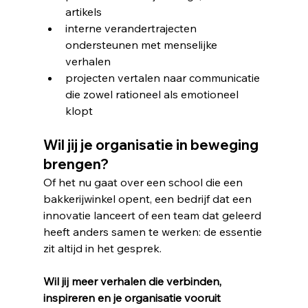
artikels
interne verandertrajecten 
ondersteunen met menselijke 
verhalen
projecten vertalen naar communicatie 
die zowel rationeel als emotioneel 
klopt
Wil jij je organisatie in beweging 
brengen?
Of het nu gaat over een school die een 
bakkerijwinkel opent, een bedrijf dat een 
innovatie lanceert of een team dat geleerd 
heeft anders samen te werken: de essentie 
zit altijd in het gesprek. 
Wil jij meer verhalen die verbinden, 
inspireren en je organisatie vooruit 