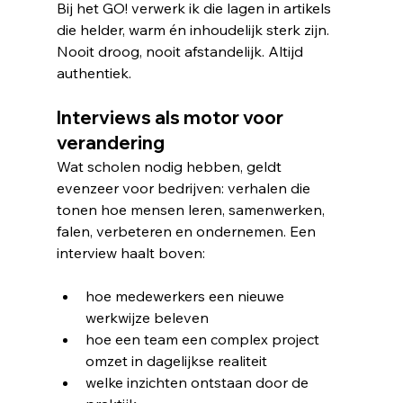
Bij het GO! verwerk ik die lagen in artikels 
die helder, warm én inhoudelijk sterk zijn. 
Nooit droog, nooit afstandelijk. Altijd 
authentiek. 
Interviews als motor voor 
verandering
Wat scholen nodig hebben, geldt 
evenzeer voor bedrijven: verhalen die 
tonen hoe mensen leren, samenwerken, 
falen, verbeteren en ondernemen. Een 
interview haalt boven:
hoe medewerkers een nieuwe 
werkwijze beleven
hoe een team een complex project 
omzet in dagelijkse realiteit
welke inzichten ontstaan door de 