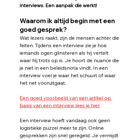
interviews. Een aanpak die werkt!
Waarom ik altijd begin met een 
goed gesprek?
Wat lezers raakt, zijn de mensen achter die 
feiten. Tijdens een interview zie je hoe 
iemands ogen glinsteren als hij vertelt 
waar hij trots op is. Je hoort de nuance die 
je niet in een beleidsnota vindt. In een 
interview voel je waar het schuurt of waar 
het net vooruitgaat.
Een goed voorbeeld van een artikel op 
basis van een interview lees je hier.
Een interview hoeft vandaag ook geen 
logistieke puzzel meer te zijn. Online 
gesprekken zijn snel geregeld. Je vermijdt 