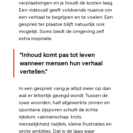
verplaatsingen en je houdt de kosten laag. 
Een videocall geeft voldoende nuance om 
een verhaal te begrijpen en te voelen. Een 
gesprek ter plaatse blijft natuurlijk ook 
mogelijk. Soms biedt de omgeving zelf 
extra inspiratie.
“Inhoud komt pas tot leven 
wanneer mensen hun verhaal 
vertellen.”
In een gesprek vang je altijd meer op dan 
wat er letterlijk gezegd wordt. Tussen de 
ruwe woorden, half afgewerkte zinnen en 
spontane zijsporen schuilt de echte 
rijkdom: vakmanschap, trots, 
menselijkheid, twijfels, kleine frustraties en 
grote ambities. Dat is de laag waar 