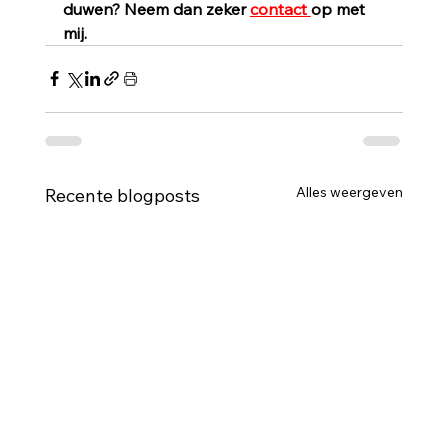
duwen? Neem dan zeker 
contact 
op met 
mij.
Alles weergeven
Recente blogposts